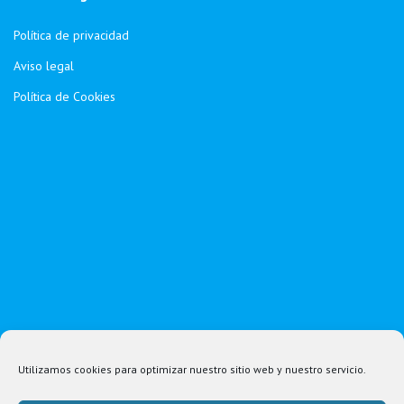
Política de privacidad
Aviso legal
Política de Cookies
Utilizamos cookies para optimizar nuestro sitio web y nuestro servicio.