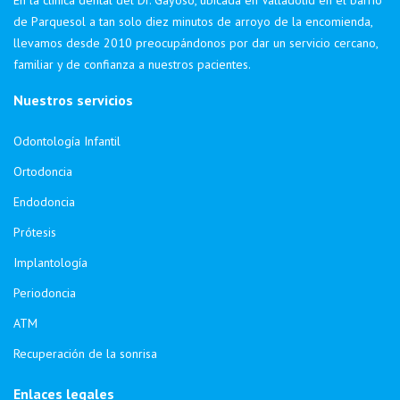
de Parquesol a tan solo diez minutos de arroyo de la encomienda,
llevamos desde 2010 preocupándonos por dar un servicio cercano,
familiar y de confianza a nuestros pacientes.
Nuestros servicios
Odontología Infantil
Ortodoncia
Endodoncia
Prótesis
Implantología
Periodoncia
ATM
Recuperación de la sonrisa
Enlaces legales