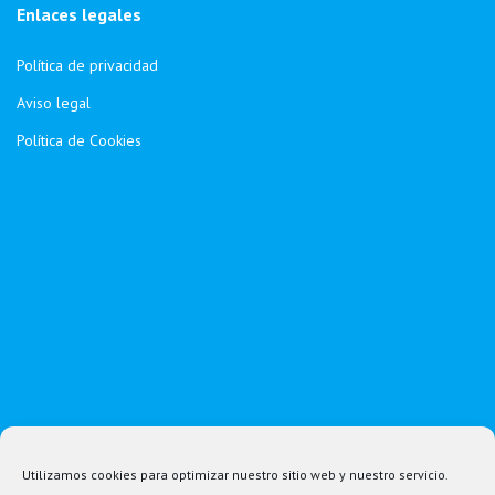
Enlaces legales
Política de privacidad
Aviso legal
Política de Cookies
Utilizamos cookies para optimizar nuestro sitio web y nuestro servicio.