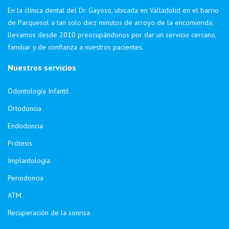
En la clínica dental del Dr. Gayoso, ubicada en Valladolid en el barrio
de Parquesol a tan solo diez minutos de arroyo de la encomienda,
llevamos desde 2010 preocupándonos por dar un servicio cercano,
familiar y de confianza a nuestros pacientes.
Nuestros servicios
Odontología Infantil
Ortodoncia
Endodoncia
Prótesis
Implantología
Periodoncia
ATM
Recuperación de la sonrisa