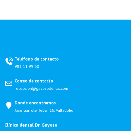
Teléfono de contacto
983 11 99 60
Correo de contacto
recepcion@gayosodental.com
Donde encontrarnos
José Garrote Tebar 16, Valladolid
Clínica dental Dr. Gayoso