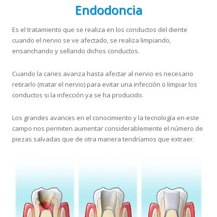
Endodoncia
Es el tratamiento que se realiza en los conductos del diente
cuando el nervio se ve afectado, se realiza limpiando,
ensanchando y sellando dichos conductos.
Cuando la caries avanza hasta afectar al nervio es necesario
retirarlo (matar el nervio) para evitar una infección o limpiar los
conductos si la infección ya se ha producido.
Los grandes avances en el conocimiento y la tecnología en este
campo nos permiten aumentar considerablemente el número de
piezas salvadas que de otra manera tendríamos que extraer.