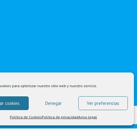
ookies para optimizar nuestro sitio web y nuestro servicio.
ar cookies
Denegar
Ver preferencias
Política de Cookies
Política de privacidad
Aviso legal