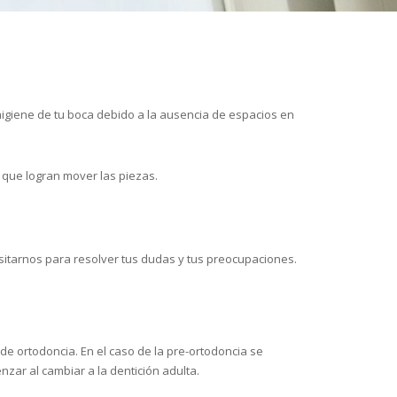
 higiene de tu boca debido a la ausencia de espacios en
 que logran mover las piezas.
sitarnos para resolver tus dudas y tus preocupaciones.
de ortodoncia. En el caso de la pre-ortodoncia se
zar al cambiar a la dentición adulta.