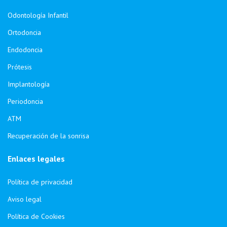
Odontología Infantil
Ortodoncia
Endodoncia
Prótesis
Implantología
Periodoncia
ATM
Recuperación de la sonrisa
Enlaces legales
Política de privacidad
Aviso legal
Política de Cookies