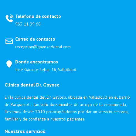
Teléfono de contacto
983 11 99 60
Correo de contacto
recepcion@gayosodental.com
Donde encontrarnos
José Garrote Tebar 16, Valladolid
Clínica dental Dr. Gayoso
En la clínica dental del Dr. Gayoso, ubicada en Valladolid en el barrio
de Parquesol a tan solo diez minutos de arroyo de la encomienda,
llevamos desde 2010 preocupándonos por dar un servicio cercano,
familiar y de confianza a nuestros pacientes.
Nuestros servicios