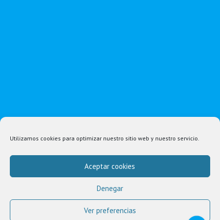
Utilizamos cookies para optimizar nuestro sitio web y nuestro servicio.
Aceptar cookies
Denegar
Ver preferencias