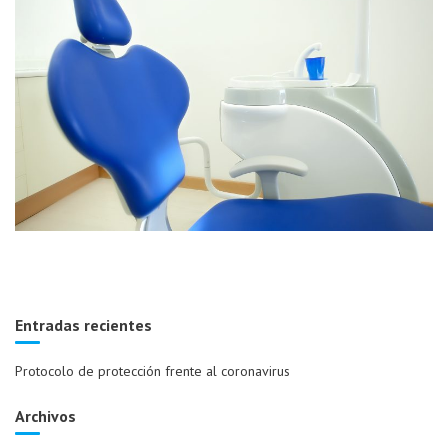
Entradas recientes
Protocolo de protección frente al coronavirus
Archivos