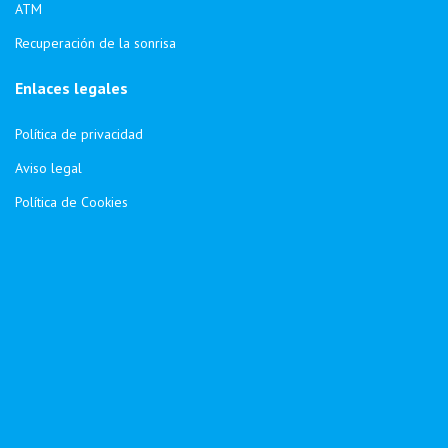
ATM
Recuperación de la sonrisa
Enlaces legales
Política de privacidad
Aviso legal
Política de Cookies