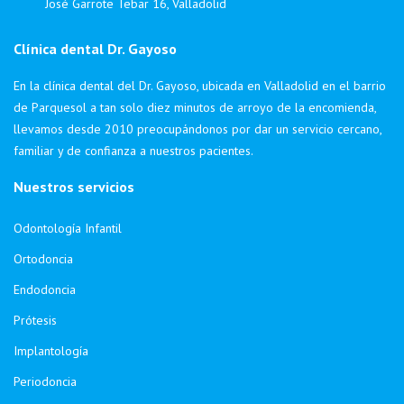
José Garrote Tebar 16, Valladolid
Clínica dental Dr. Gayoso
En la clínica dental del Dr. Gayoso, ubicada en Valladolid en el barrio
de Parquesol a tan solo diez minutos de arroyo de la encomienda,
llevamos desde 2010 preocupándonos por dar un servicio cercano,
familiar y de confianza a nuestros pacientes.
Nuestros servicios
Odontología Infantil
Ortodoncia
Endodoncia
Prótesis
Implantología
Periodoncia