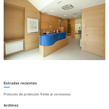
Entradas recientes
Protocolo de protección frente al coronavirus
Archivos