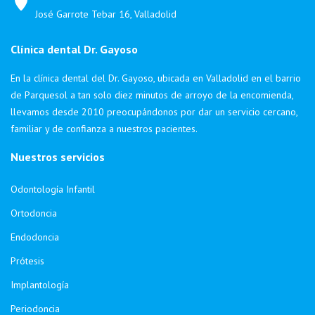
José Garrote Tebar 16, Valladolid
Clínica dental Dr. Gayoso
En la clínica dental del Dr. Gayoso, ubicada en Valladolid en el barrio
de Parquesol a tan solo diez minutos de arroyo de la encomienda,
llevamos desde 2010 preocupándonos por dar un servicio cercano,
familiar y de confianza a nuestros pacientes.
Nuestros servicios
Odontología Infantil
Ortodoncia
Endodoncia
Prótesis
Implantología
Periodoncia