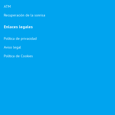
ATM
Recuperación de la sonrisa
Enlaces legales
Política de privacidad
Aviso legal
Política de Cookies