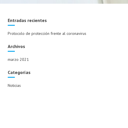
Entradas recientes
Protocolo de protección frente al coronavirus
Archivos
marzo 2021
Categorías
Noticias